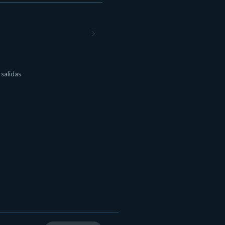
 salidas