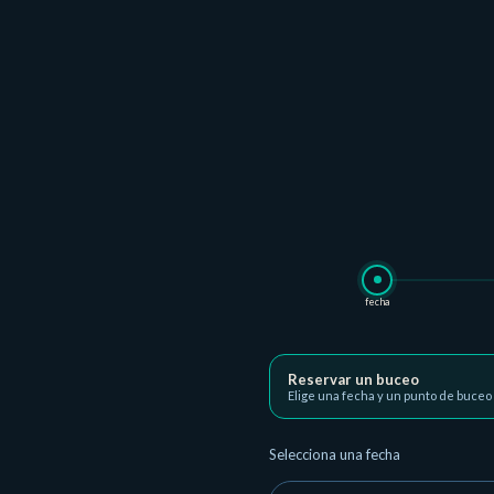
fecha
Reservar un buceo
Elige una fecha y un punto de buceo
Selecciona una fecha